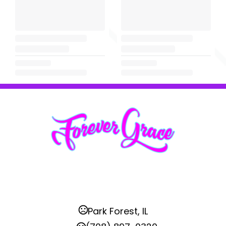
Park Forest, IL