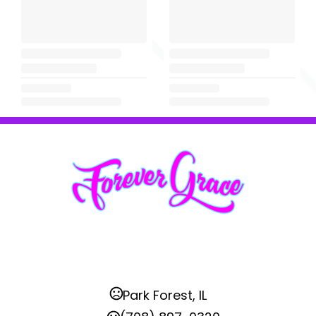
Park Forest, IL