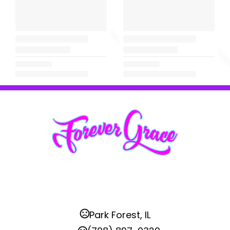
Park Forest, IL